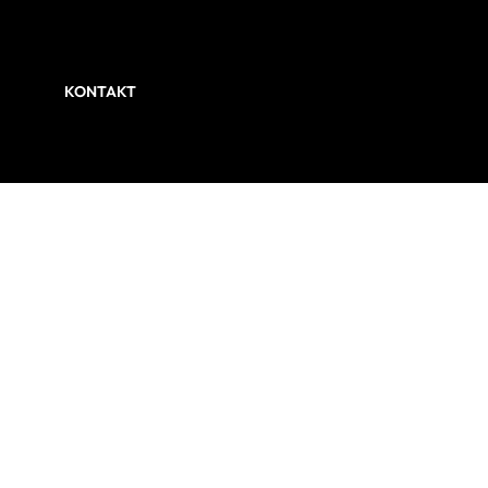
KONTAKT
N