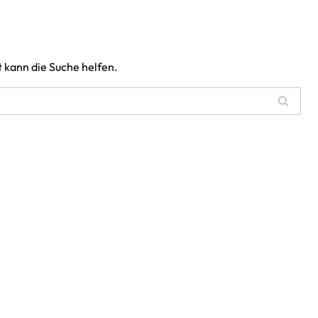
t kann die Suche helfen.