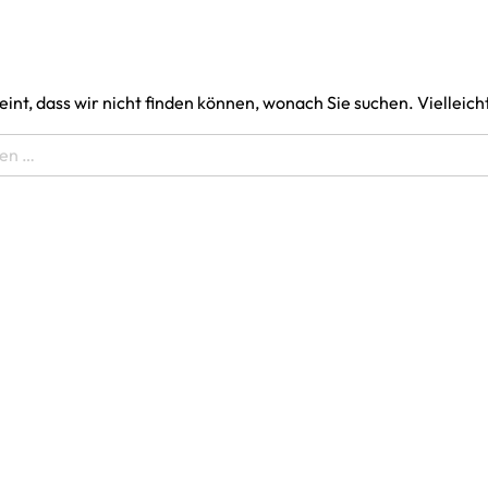
eint, dass wir nicht finden können, wonach Sie suchen. Vielleich