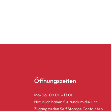
Öffnungszeiten
Mo-Do : 09:00 - 17:00
Natürlich haben Sie rund um die Uhr
Zugang zu den Self Storage Containern.