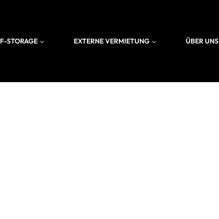
LF-STORAGE
EXTERNE VERMIETUNG
ÜBER UNS
AUTOR: ADMI